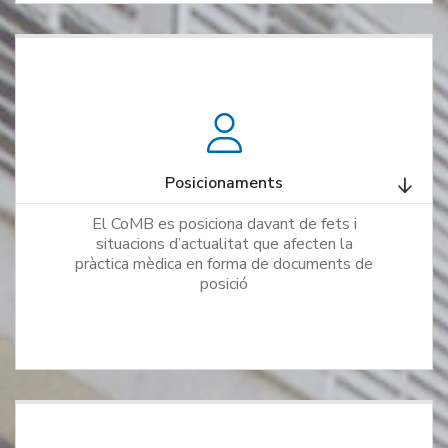
Posicionaments
El CoMB es posiciona davant de fets i
situacions d’actualitat que afecten la
pràctica mèdica en forma de documents de
posició