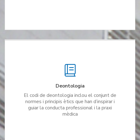
Deontologia
El codi de deontologia inclou el conjunt de
normes i principis ètics que han d’inspirar i
guiar la conducta professional i la praxi
mèdica