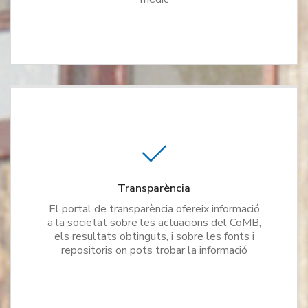
Transparència
El portal de transparència ofereix informació
a la societat sobre les actuacions del CoMB,
els resultats obtinguts, i sobre les fonts i
repositoris on pots trobar la informació