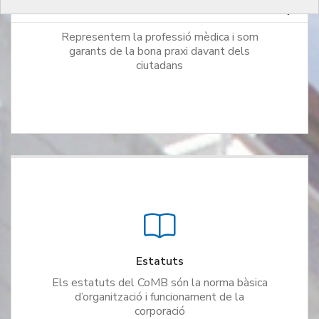
Qui som
Representem la professió mèdica i som
garants de la bona praxi davant dels
ciutadans
Estatuts
Els estatuts del CoMB són la norma bàsica
d’organització i funcionament de la
corporació