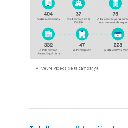
Veure
vídeos de la campanya
.