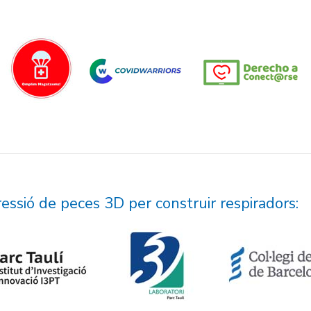
pressió de peces 3D per construir respiradors: