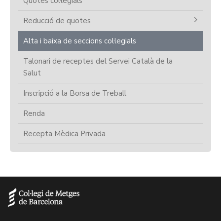
Quotes col·legials
Reducció de quotes
Alta i baixa de seccions col·legials
Talonari de receptes del Servei Català de la
Salut
Inscripció a la Borsa de Treball
Renda
Recepta Mèdica Privada