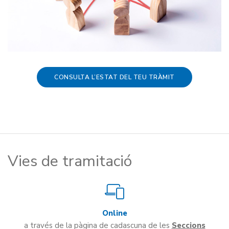
CONSULTA L’ESTAT DEL TEU TRÀMIT
Vies de tramitació
Online
a través de la pàgina de cadascuna de les
Seccions