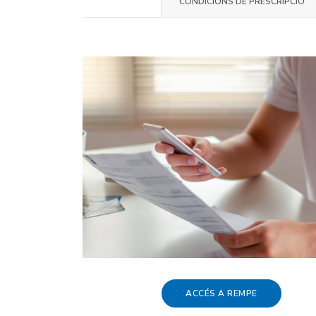
CONDICIONS DE PRESCRIPCIÓ
ACCÉS A REMPE