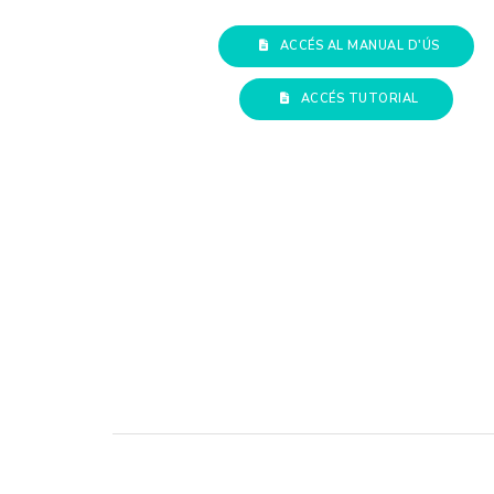
ACCÉS AL MANUAL D'ÚS
ACCÉS TUTORIAL