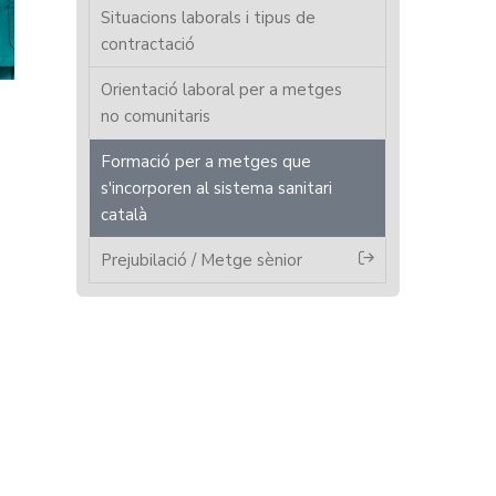
Situacions laborals i tipus de
contractació
Orientació laboral per a metges
no comunitaris
Formació per a metges que
s'incorporen al sistema sanitari
català
Prejubilació / Metge sènior