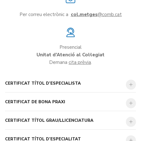
Per correu electrònic a
col.metges
Presencial
Unitat d’Atenció al Col·legiat
Demana
cita prèvia
.
CERTIFICAT TÍTOL D’ESPECIALISTA
CERTIFICAT DE BONA PRAXI
CERTIFICAT TÍTOL GRAU/LLICENCIATURA
CERTIFICAT TÍTOL D’ESPECIALITAT