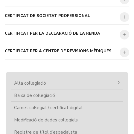
CERTIFICAT DE SOCIETAT PROFESSIONAL
CERTIFICAT PER LA DECLARACIÓ DE LA RENDA
CERTIFICAT PER A CENTRE DE REVISIONS MÈDIQUES
Alta col·legiació
Baixa de col·legiació
Carnet col·legial / certificat digital
Modificació de dades col·legials
Registre de títol d’especialista