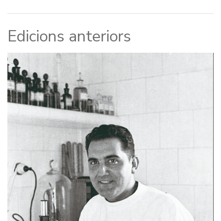
Edicions anteriors