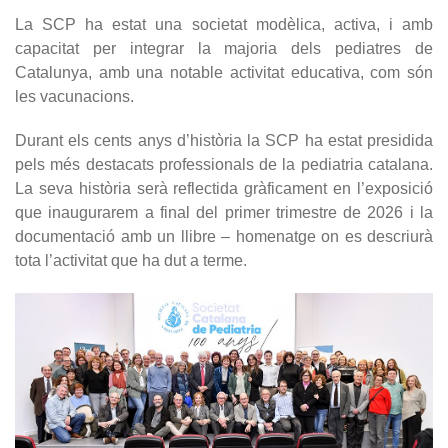
La SCP ha estat una societat modèlica, activa, i amb
capacitat per integrar la majoria dels pediatres de
Catalunya, amb una notable activitat educativa, com són
les vacunacions.
Durant els cents anys d’història la SCP ha estat presidida
pels més destacats professionals de la pediatria catalana.
La seva història serà reflectida gràficament en l’exposició
que inaugurarem a final del primer trimestre de 2026 i la
documentació amb un llibre – homenatge on es descriurà
tota l’activitat que ha dut a terme.