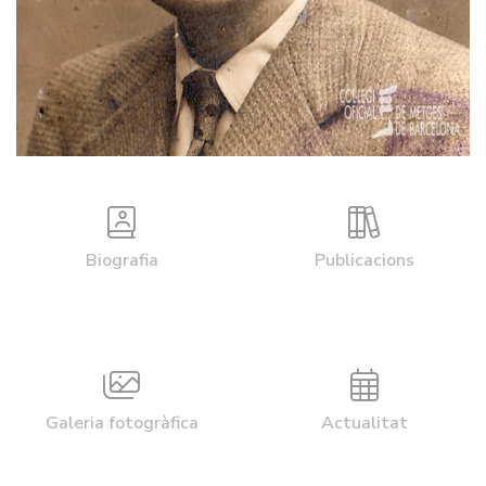
Biografia
Publicacions
Galeria fotogràfica
Actualitat