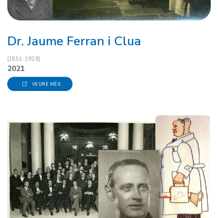
Dr. Jaume Ferran i Clua
[1851-1929]
2021
VEURE MÉS