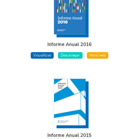
Informe Anual 2016
Visualitzar
Descarregar
Versió web
Informe Anual 2015