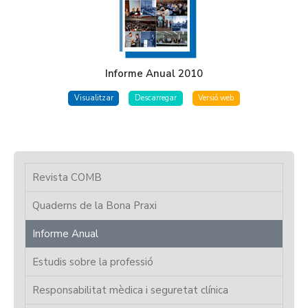
Informe Anual 2010
Visualitzar
Descarregar
Versió web
Revista COMB
Quaderns de la Bona Praxi
Informe Anual
Estudis sobre la professió
Responsabilitat mèdica i seguretat clínica