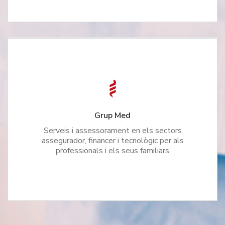
Grup Med
Serveis i assessorament en els sectors
assegurador, financer i tecnològic per als
professionals i els seus familiars