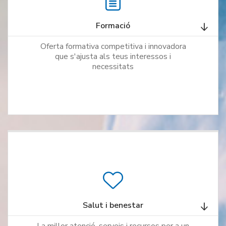
Formació
Oferta formativa competitiva i innovadora
que s'ajusta als teus interessos i
necessitats
Salut i benestar