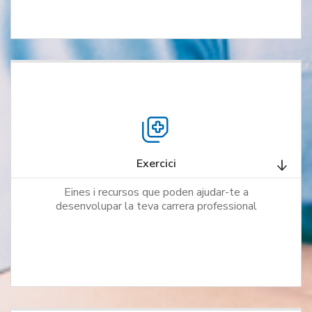
Exercici
Eines i recursos que poden ajudar-te a
desenvolupar la teva carrera professional