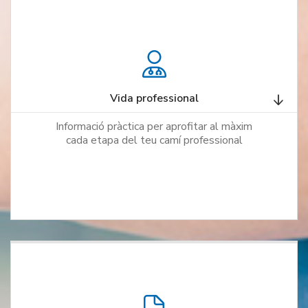
Vida professional
Informació pràctica per aprofitar al màxim
cada etapa del teu camí professional