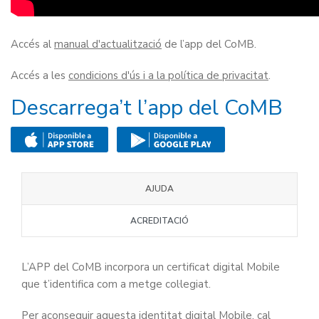
Accés al
manual d'actualització
de l’app del CoMB.
Accés a les
condicions d'ús i a la política de privacitat
.
Descarrega’t l’app del CoMB
AJUDA
ACREDITACIÓ
L’APP del CoMB incorpora un certificat digital Mobile
que t’identifica com a metge col·legiat.
Per aconseguir aquesta identitat digital Mobile, cal