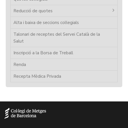
Reducció de quotes
Alta i baixa de seccions col·legials
Talonari de receptes del Servei Català de la
Salut
Inscripció a la Borsa de Treball
Renda
Recepta Mèdica Privada