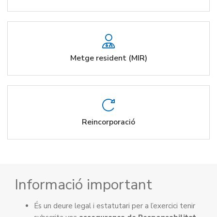
Metge resident (MIR)
Reincorporació
Informació important
És un deure legal i estatutari per a l’exercici tenir