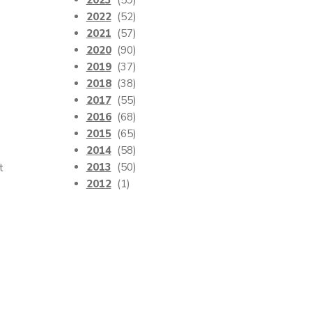
2023
(59)
2022
(52)
2021
(57)
2020
(90)
2019
(37)
2018
(38)
2017
(55)
2016
(68)
2015
(65)
2014
(58)
2013
(50)
t
2012
(1)