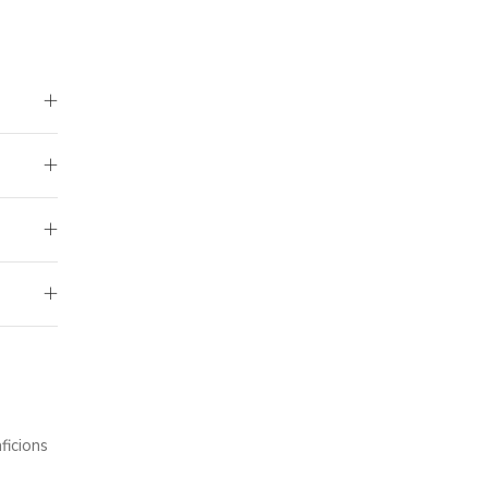
ficions