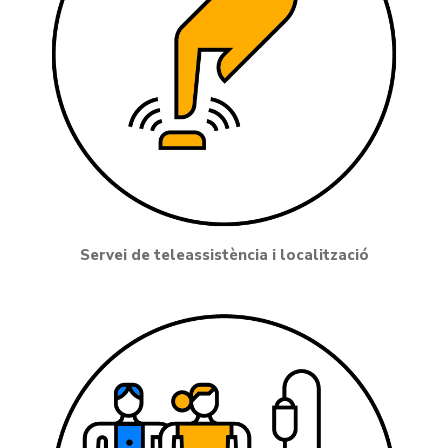
Servei de teleassistència i localització