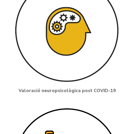
Valoració neuropsicològica post COVID-19