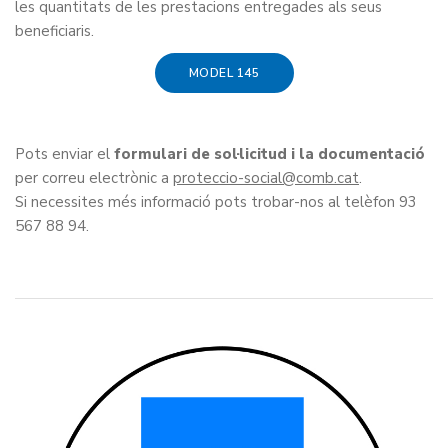
les quantitats de les prestacions entregades als seus
beneficiaris.
MODEL 145
Pots enviar el
formulari de sol·licitud i la documentació
per correu electrònic a
proteccio-social
.
Si necessites més informació pots trobar-nos al telèfon 93
567 88 94.