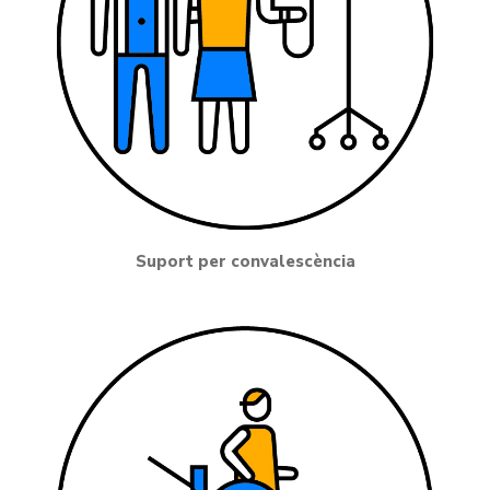
Suport per convalescència