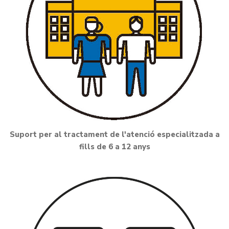
Suport per al tractament de l'atenció especialitzada a
fills de 6 a 12 anys