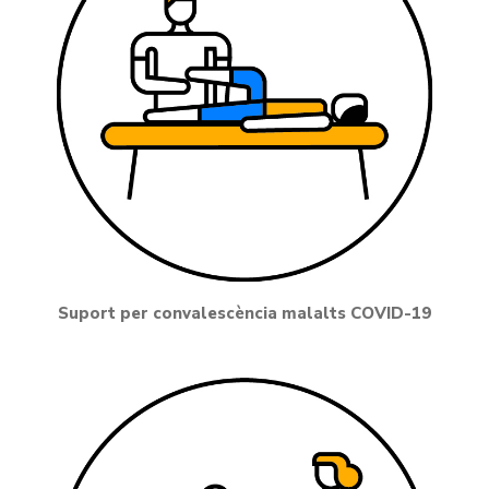
Suport per convalescència malalts COVID-19