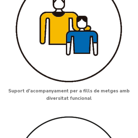
Suport d’acompanyament per a fills de metges amb
diversitat funcional