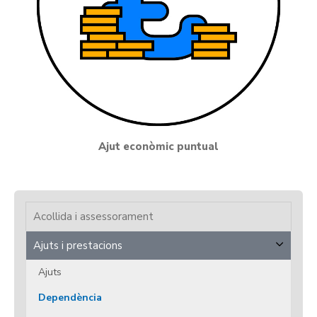
Ajut econòmic puntual
Acollida i assessorament
Ajuts i prestacions
Ajuts
Dependència