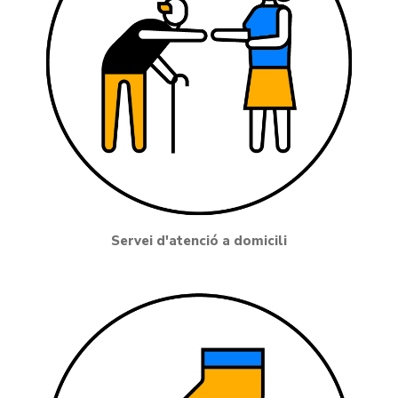
Servei d'atenció a domicili