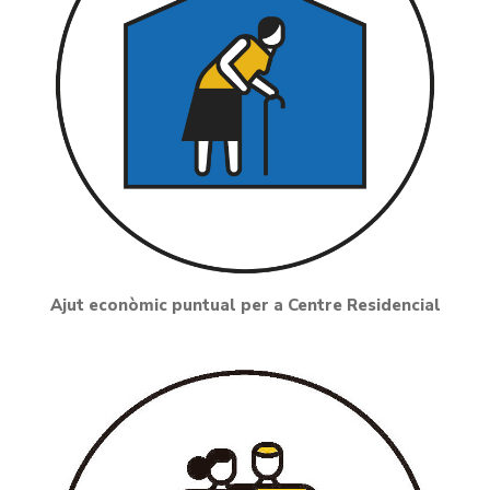
Ajut econòmic puntual per a Centre Residencial