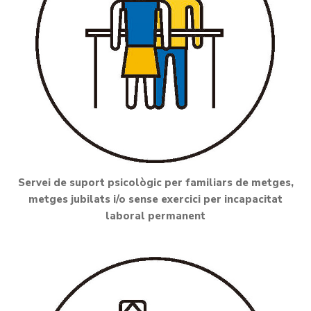
Servei de suport psicològic per familiars de metges,
metges jubilats i/o sense exercici per incapacitat
laboral permanent