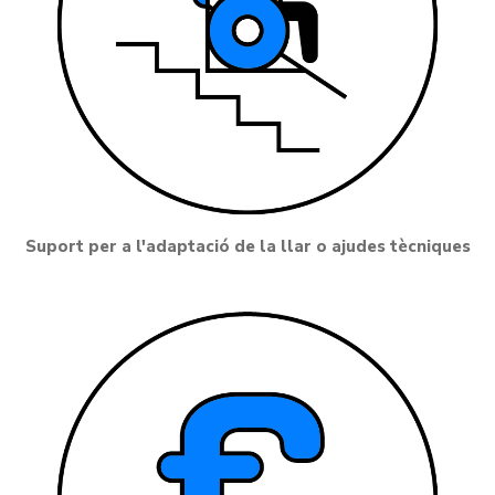
Suport per a l'adaptació de la llar o ajudes tècniques