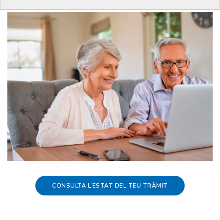
CONSULTA L’ESTAT DEL TEU TRÀMIT