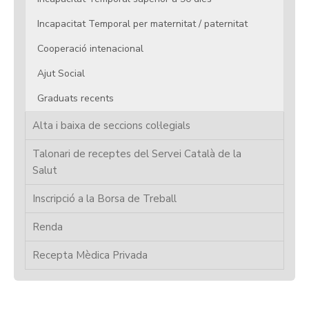
Incapacitat Temporal per maternitat / paternitat
Cooperació intenacional
Ajut Social
Graduats recents
Alta i baixa de seccions col·legials
Talonari de receptes del Servei Català de la
Salut
Inscripció a la Borsa de Treball
Renda
Recepta Mèdica Privada