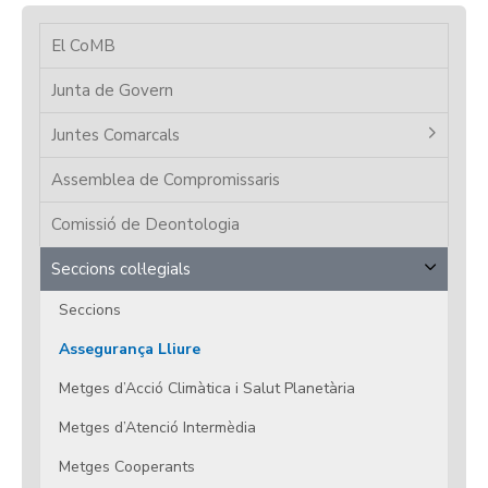
El CoMB
Junta de Govern
Juntes Comarcals
Assemblea de Compromissaris
Comissió de Deontologia
Seccions col·legials
Seccions
Assegurança Lliure
Metges d’Acció Climàtica i Salut Planetària
Metges d’Atenció Intermèdia
Metges Cooperants