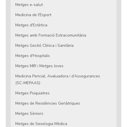
Metges e-salut
Medicina de l'Esport
Metges d'Estètica
Metges amb Formació Extracomunitària
Metges Gestió Clínica i Sanitària
Metges d'Hospitals
Metges MIR i Metges Joves
Medicina Pericial, Avaluadora i d’Assegurances
(SC-MEPAAS)
Metges Psiquiatres
Metges de Residències Geriàtriques
Metges Sèniors
Metges de Sexologia Mèdica