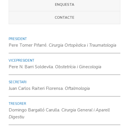
ENQUESTA
CONTACTE
PRESIDENT
Pere Torner Pifarré.
Cirurgia Ortopèdica i Traumatologia
VICEPRESIDENT
Pere N. Barri Soldevila.
Obstetrícia i Ginecologia
SECRETARI
Juan Carlos Raiteri Florensa.
Oftalmologia
TRESORER
Domingo Bargalló Carulla.
Cirurgia General i Aparell
Digestiu