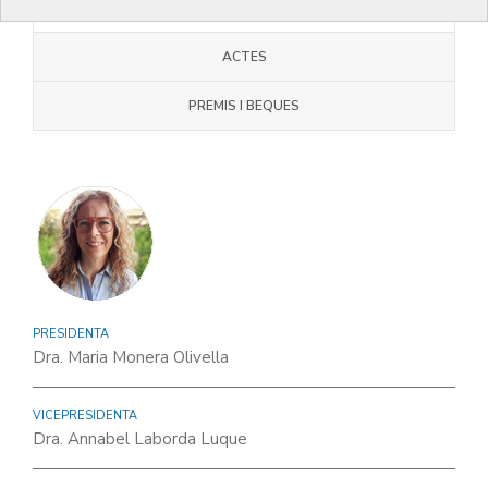
JUNTA COMARCAL
ACTES
PREMIS I BEQUES
PRESIDENTA
Dra. Maria Monera Olivella
VICEPRESIDENTA
Dra. Annabel Laborda Luque