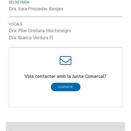
SECRETÀRIA
Dra. Sara Freixedas Berges
VOCALS
Dra. Pilar Orellana Montenegro
Dra. Blanca Verdura Pi
Vols contactar amb la Junta Comarcal?
CONTACTE