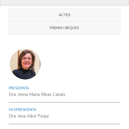
JUNTA COMARCAL
ACTES
PREMIS I BEQUES
PRESIDENTA
Dra. Anna Maria Ribas Casals
VICEPRESIDENTA
Dra. Ana Albó Poqui