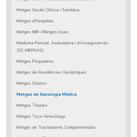
Metges Gestió Clínica i Sanitària
Metges d'Hospitals
Metges MIR i Metges Joves
Medicina Pericial, Avaluadora i d’Assegurances
(SC-MEPAAS)
Metges Psiquiatres
Metges de Residències Geriàtriques
Metges Sèniors
Metges de Sexologia Mèdica
Metges Titulars
Metges Toco-Ginecòlegs
Metges de Tractaments Complementaris