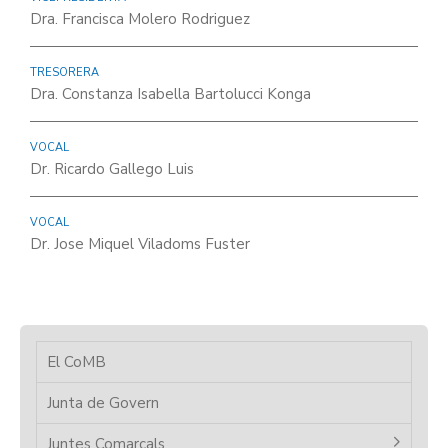
Dra. Francisca Molero Rodriguez
TRESORERA
Dra. Constanza Isabella Bartolucci Konga
VOCAL
Dr. Ricardo Gallego Luis
VOCAL
Dr. Jose Miquel Viladoms Fuster
El CoMB
Junta de Govern
Juntes Comarcals