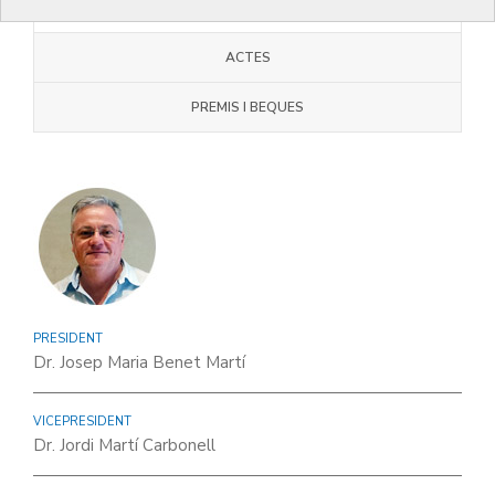
JUNTA COMARCAL
ACTES
PREMIS I BEQUES
PRESIDENT
Dr. Josep Maria Benet Martí
VICEPRESIDENT
Dr. Jordi Martí Carbonell