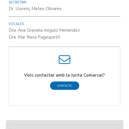
SECRETARI
Dr. Llorenç Mateo Olivares
VOCALES
Dra. Ana Graciela Angulo Menendez
Dra. Mar Riera Pagespetit
Vols contactar amb la Junta Comarcal?
CONTACTE