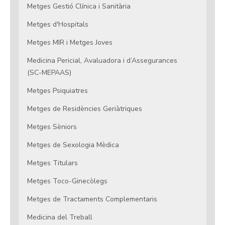
Metges Gestió Clínica i Sanitària
Metges d'Hospitals
Metges MIR i Metges Joves
Medicina Pericial, Avaluadora i d’Assegurances
(SC-MEPAAS)
Metges Psiquiatres
Metges de Residències Geriàtriques
Metges Sèniors
Metges de Sexologia Mèdica
Metges Titulars
Metges Toco-Ginecòlegs
Metges de Tractaments Complementaris
Medicina del Treball