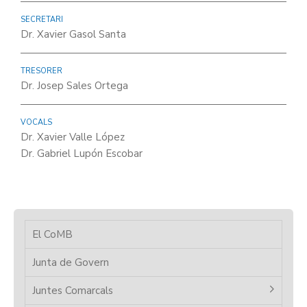
SECRETARI
Dr. Xavier Gasol Santa
TRESORER
Dr. Josep Sales Ortega
VOCALS
Dr. Xavier Valle López
Dr. Gabriel Lupón Escobar
El CoMB
Junta de Govern
Juntes Comarcals