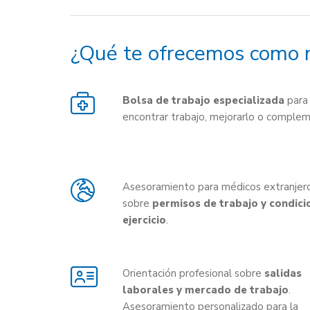
¿Qué te ofrecemos como 
Bolsa de trabajo especializada
para
encontrar trabajo, mejorarlo o complem
Asesoramiento para médicos extranjer
sobre
permisos de trabajo y condici
ejercicio
.
Orientación profesional sobre
salidas
laborales y mercado de trabajo
.
Asesoramiento personalizado para la