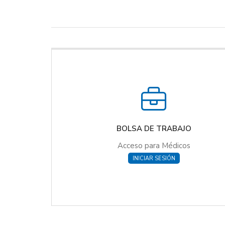
BOLSA DE TRABAJO
Acceso para Médicos
INICIAR SESIÓN