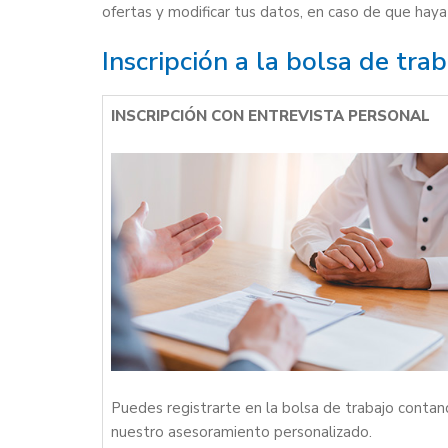
ofertas y modificar tus datos, en caso de que haya
Inscripción a la bolsa de tr
INSCRIPCIÓN CON ENTREVISTA PERSONAL
Puedes registrarte en la bolsa de trabajo conta
nuestro asesoramiento personalizado.