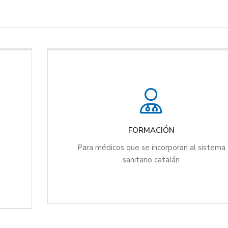
FORMACIÓN
Para médicos que se incorporan al sistema
sanitario catalán