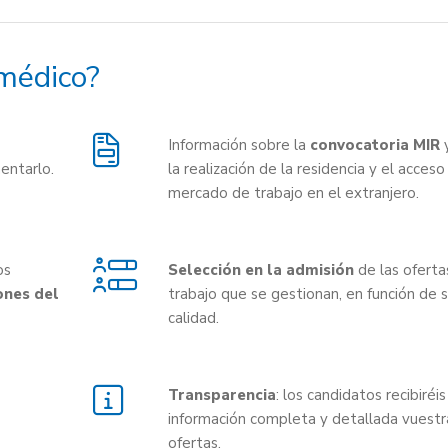
médico?
Información sobre la
convocatoria MIR
y
entarlo.
la realización de la residencia y el acceso
mercado de trabajo en el extranjero.
os
Selección en la admisión
de las oferta
ones del
trabajo que se gestionan, en función de 
calidad.
Transparencia
: los candidatos recibiréis
información completa y detallada vuestr
ofertas.