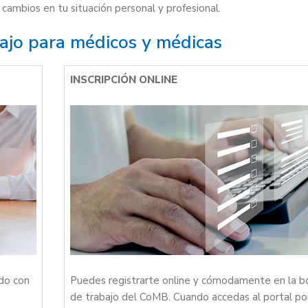
 cambios en tu situación personal y profesional.
abajo para médicos y médicas
INSCRIPCIÓN ONLINE
ndo con
Puedes registrarte online y cómodamente en la b
de trabajo del CoMB. Cuando accedas al portal po