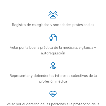
Registro de colegiados y sociedades profesionales
Velar por la buena práctica de la medicina: vigilancia y
autoregulación
Representar y defender los intereses colectivos de la
profesión médica
Velar por el derecho de las personas a la protección de la