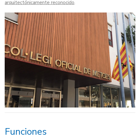
arquitectónicamente reconocido
.
Funciones