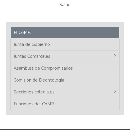
Salud
El CoMB
Junta de Gobierno
Juntas Comarcales
Asamblea de Compromisarios
Comisión de Deontología
Secciones colegiales
Funciones del CoMB