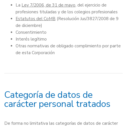
La
Ley 7/2006, de 31 de mayo
, del ejercicio de
profesiones tituladas y de los colegios profesionales
Estatutos del CoMB
(Resolución Jus/3827/2008 de 9
de diciembre)
Consentimiento
Interés legítimo
Otras normativas de obligado complimiento por parte
de esta Corporación
Categoría de datos de
carácter personal tratados
De forma no limitativa las categorías de datos de carácter