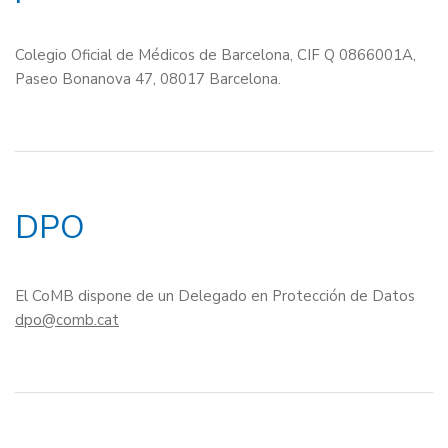
Colegio Oficial de Médicos de Barcelona, CIF Q 0866001A,
Paseo Bonanova 47, 08017 Barcelona.
DPO
El CoMB dispone de un Delegado en Protección de Datos
dpo