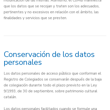
modificación de las mismas. Asimismo, el CoMB manifiesta
que los datos que se recojan y traten son los adecuados,
pertinentes y no excesivos en relación con el ámbito, las
finalidades y servicios que se presten.
Conservación de los datos
personales
Los datos personales de acceso público que conforman el
Registro de Colegiados se conservarán después de la baja
de colegiación durante todo el plazo previsto en la Ley
9/1993, de 30 de septiembre, sobre patrimonio cultural
catalán.
Los datos personales facilitados cuando se formule una