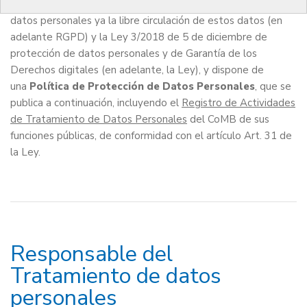
las personas físicas en lo que respecta al tratamiento de
datos personales ya la libre circulación de estos datos (en
adelante RGPD) y la Ley 3/2018 de 5 de diciembre de
protección de datos personales y de Garantía de los
Derechos digitales (en adelante, la Ley), y dispone de
una
Política de Protección de Datos Personales
, que se
publica a continuación, incluyendo el
Registro de Actividades
de Tratamiento de Datos Personales
del CoMB de sus
funciones públicas, de conformidad con el artículo Art. 31 de
la Ley.
Responsable del
Tratamiento de datos
personales