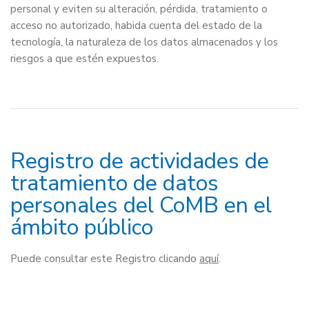
personal y eviten su alteración, pérdida, tratamiento o
acceso no autorizado, habida cuenta del estado de la
tecnología, la naturaleza de los datos almacenados y los
riesgos a que estén expuestos.
Registro de actividades de
tratamiento de datos
personales del CoMB en el
ámbito público
Puede consultar este Registro clicando
aquí
.