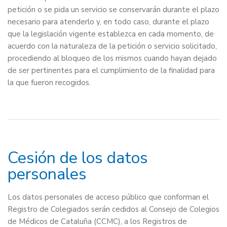
petición o se pida un servicio se conservarán durante el plazo
necesario para atenderlo y, en todo caso, durante el plazo
que la legislación vigente establezca en cada momento, de
acuerdo con la naturaleza de la petición o servicio solicitado,
procediendo al bloqueo de los mismos cuando hayan dejado
de ser pertinentes para el cumplimiento de la finalidad para
la que fueron recogidos.
Cesión de los datos
personales
Los datos personales de acceso público que conforman el
Registro de Colegiados serán cedidos al Consejo de Colegios
de Médicos de Cataluña (CCMC), a los Registros de