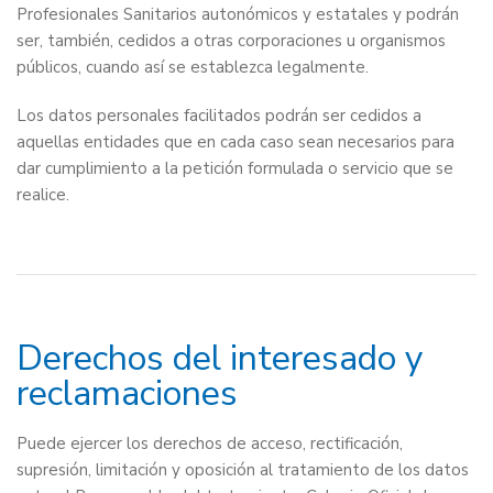
Profesionales Sanitarios autonómicos y estatales y podrán
ser, también, cedidos a otras corporaciones u organismos
públicos, cuando así se establezca legalmente.
Los datos personales facilitados podrán ser cedidos a
aquellas entidades que en cada caso sean necesarios para
dar cumplimiento a la petición formulada o servicio que se
realice.
Derechos del interesado y
reclamaciones
Puede ejercer los derechos de acceso, rectificación,
supresión, limitación y oposición al tratamiento de los datos