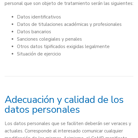
personal que son objeto de tratamiento serán las siguientes:
Datos identificativos
Datos de titulaciones académicas y profesionales
Datos bancarios
Sanciones colegiales y penales
Otros datos tipificados exigidas legalmente
Situación de ejercicio
Adecuación y calidad de los
datos personales
Los datos personales que se faciliten deberán ser veraces y
actuales. Corresponde al interesado comunicar cualquier