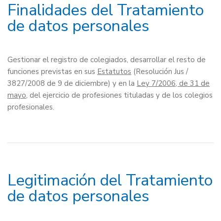
Finalidades del Tratamiento
de datos personales
Gestionar el registro de colegiados, desarrollar el resto de
funciones previstas en sus
Estatutos
(Resolución Jus /
3827/2008 de 9 de diciembre) y en la
Ley 7/2006, de 31 de
mayo
, del ejercicio de profesiones tituladas y de los colegios
profesionales.
Legitimación del Tratamiento
de datos personales