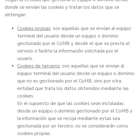
donde se envían las cookies y tratan los datos que se
obtengan:
Cookies propias
: son aquellas que se envían al equipo
terminal del usuario desde un equipo o dominio
gestionado por el CoMB y desde el que se presta el
servicio o facilita la información solicitada por el
usuario.
Cookies de terceros
: son aquellas que se envían al
equipo terminal del usuario desde un equipo o dominio
que no es gestionado por el CoMB, sino por otra
entidad que trata los datos obtenidos mediante las
cookies.
En el supuesto de que las cookies sean instaladas
desde un equipo o dominio gestionado por el CoMB y
la información que se recoja mediante estas sea
gestionada por un tercero, no se considerarán como
cookies propias.