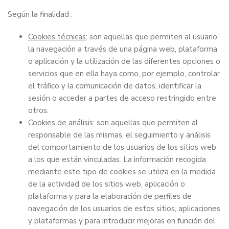
Según la finalidad :
Cookies técnicas
: son aquellas que permiten al usuario
la navegación a través de una página web, plataforma
o aplicación y la utilización de las diferentes opciones o
servicios que en ella haya como, por ejemplo, controlar
el tráfico y la comunicación de datos, identificar la
sesión o acceder a partes de acceso restringido entre
otros.
Cookies de análisis
: son aquellas que permiten al
responsable de las mismas, el seguimiento y análisis
del comportamiento de los usuarios de los sitios web
a los que están vinculadas. La información recogida
mediante este tipo de cookies se utiliza en la medida
de la actividad de los sitios web, aplicación o
plataforma y para la elaboración de perfiles de
navegación de los usuarios de estos sitios, aplicaciones
y plataformas y para introducir mejoras en función del