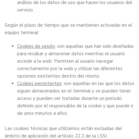
análisis de los datos de uso que hacen los usuarios del
servicio.
Según el plazo de tiempo que se mantienen activadas en el
equipo terminal:
Cookies de sesión
: son aquellas que han sido diseñadas
para recabar y almacenar datos mientras el usuario
accede a la web. Permiten al usuario navegar
correctamente por la web y utilizar las diferentes
opciones existentes dentro del mismo.
Cookies persistentes
: son aquellas en las que los datos
siguen almacenados en el terminal y se pueden tener
acceso y pueden ser tratadas durante un periodo
definido por el responsable de la cookie y que puede ir
de unos minutos a años.
Las cookies técnicas que utilizamos están excluidas del
ámbito de aplicación del artículo 22.2 de la LSSI.