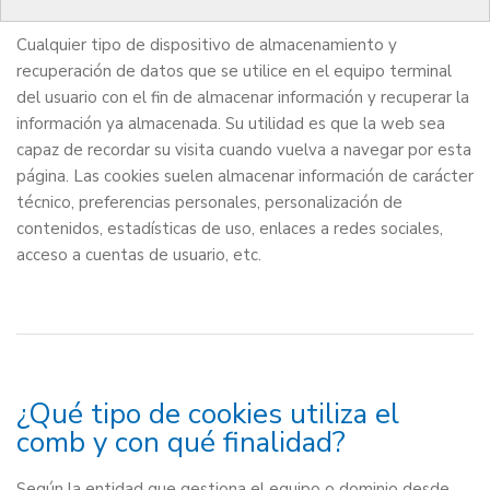
Cualquier tipo de dispositivo de almacenamiento y
recuperación de datos que se utilice en el equipo terminal
del usuario con el fin de almacenar información y recuperar la
información ya almacenada. Su utilidad es que la web sea
capaz de recordar su visita cuando vuelva a navegar por esta
página. Las cookies suelen almacenar información de carácter
técnico, preferencias personales, personalización de
contenidos, estadísticas de uso, enlaces a redes sociales,
acceso a cuentas de usuario, etc.
¿Qué tipo de cookies utiliza el
comb y con qué finalidad?
Según la entidad que gestiona el equipo o dominio desde