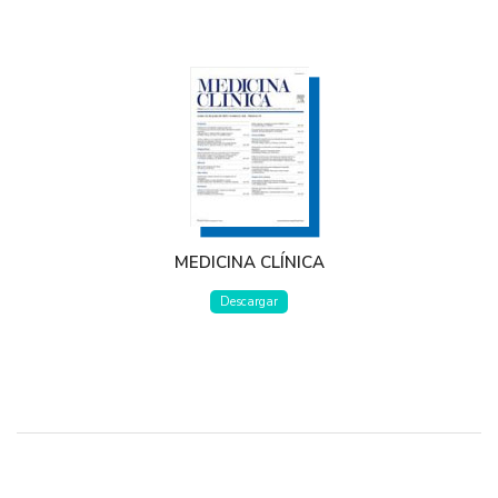
MEDICINA CLÍNICA
Descargar