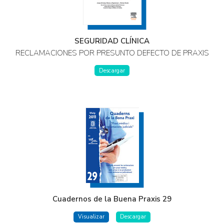
SEGURIDAD CLÍNICA
RECLAMACIONES POR PRESUNTO DEFECTO DE PRAXIS
Descargar
Cuadernos de la Buena Praxis 29
Visualizar
Descargar