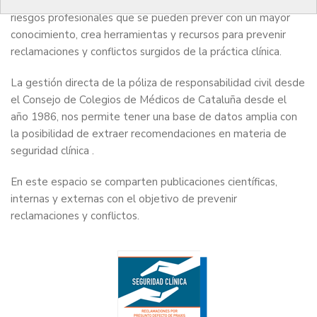
El COMB, para fomentar la buena praxis y evitar incurrir en
riesgos profesionales que se pueden prever con un mayor
conocimiento, crea herramientas y recursos para prevenir
reclamaciones y conflictos surgidos de la práctica clínica.
La gestión directa de la póliza de responsabilidad civil desde
el Consejo de Colegios de Médicos de Cataluña desde el
año 1986, nos permite tener una base de datos amplia con
la posibilidad de extraer recomendaciones en materia de
seguridad clínica .
En este espacio se comparten publicaciones científicas,
internas y externas con el objetivo de prevenir
reclamaciones y conflictos.