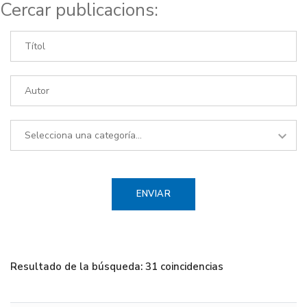
Cercar publicacions:
Resultado de la búsqueda: 31 coincidencias