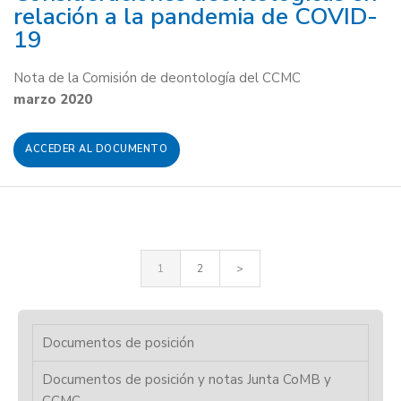
relación a la pandemia de COVID-
19
Nota de la Comisión de deontología del CCMC
marzo 2020
ACCEDER AL DOCUMENTO
1
2
>
Documentos de posición
Documentos de posición y notas Junta CoMB y
CCMC