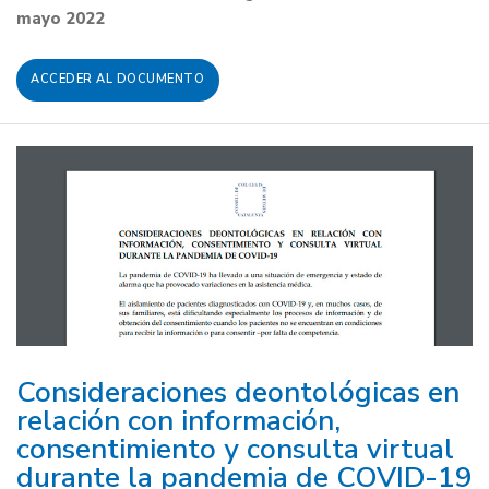
mayo 2022
ACCEDER AL DOCUMENTO
Consideraciones deontológicas en
relación con información,
consentimiento y consulta virtual
durante la pandemia de COVID-19