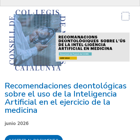
Recomendaciones deontológicas
sobre el uso de la Inteligencia
Artificial en el ejercicio de la
medicina
junio 2026