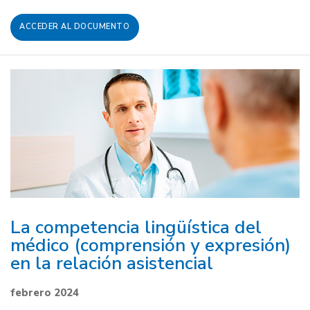
ACCEDER AL DOCUMENTO
La competencia lingüística del
médico (comprensión y expresión)
en la relación asistencial
febrero 2024