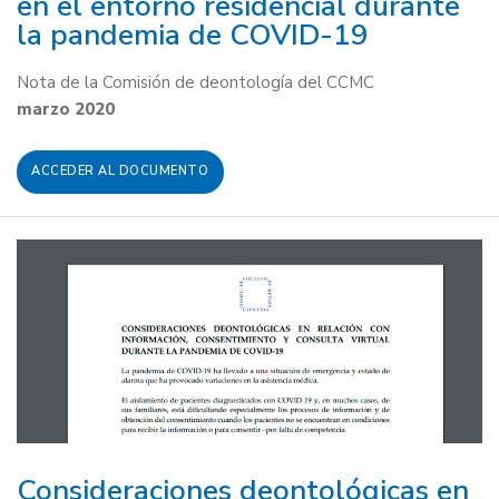
en el entorno residencial durante
la pandemia de COVID-19
Nota de la Comisión de deontología del CCMC
marzo 2020
ACCEDER AL DOCUMENTO
Consideraciones deontológicas en