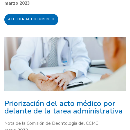
marzo 2023
ACCEDER AL DOCUMENTO
Priorización del acto médico por
delante de la tarea administrativa
Nota de la Comisión de Deontología del CCMC