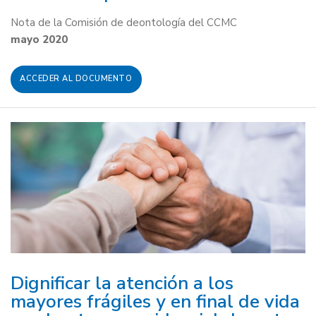
Nota de la Comisión de deontología del CCMC
mayo 2020
ACCEDER AL DOCUMENTO
Dignificar la atención a los
mayores frágiles y en final de vida