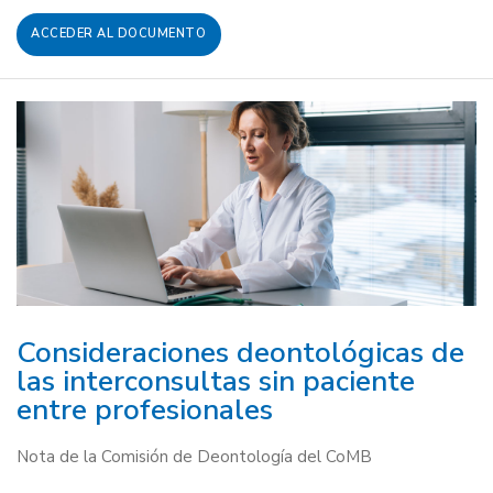
ACCEDER AL DOCUMENTO
Consideraciones deontológicas de
las interconsultas sin paciente
entre profesionales
Nota de la Comisión de Deontología del CoMB