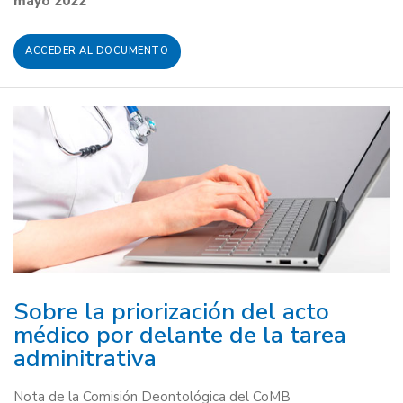
mayo 2022
ACCEDER AL DOCUMENTO
Sobre la priorización del acto
médico por delante de la tarea
adminitrativa
Nota de la Comisión Deontológica del CoMB