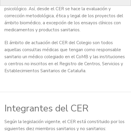
investigación que puedan comportar algún riesgo físico o
psicológico. Así, desde el CER se hace la evaluación y
corrección metodológica, ética y legal de los proyectos del
ámbito biomédico, a excepción de los ensayos clínicos con
medicamentos y productos sanitarios.
El ámbito de actuación del CER del Colegio son todos
aquellas consultas médicas que tengan como responsable
sanitario un médico colegiado en el CoMB y las instituciones
o centros no inscritos en el Registro de Centros, Servicios y
Establecimientos Sanitarios de Cataluña.
Integrantes del CER
Según la legislación vigente, el CER está constituido por los
siguientes diez miembros sanitarios y no sanitarios: