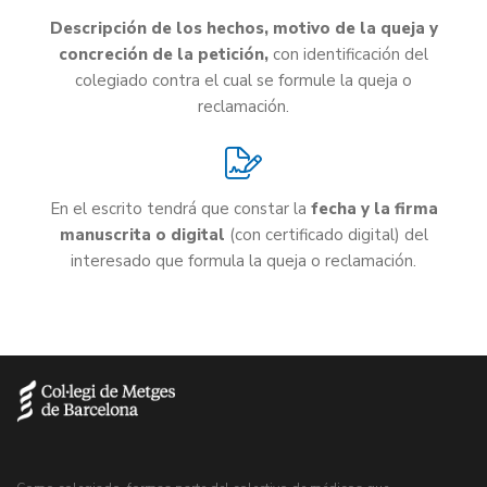
Descripción de los hechos, motivo de la queja y
concreción de la petición,
con identificación del
colegiado contra el cual se formule la queja o
reclamación.
En el escrito tendrá que constar la
fecha y la firma
manuscrita o digital
(con certificado digital) del
interesado que formula la queja o reclamación.