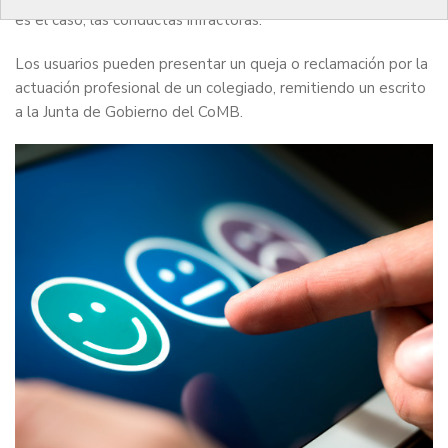
es el caso, las conductas infractoras.
Los usuarios pueden presentar un queja o reclamación por la
actuación profesional de un colegiado, remitiendo un escrito
a la Junta de Gobierno del CoMB.