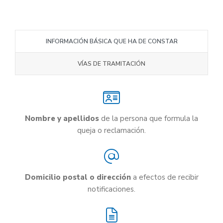
INFORMACIÓN BÁSICA QUE HA DE CONSTAR
VÍAS DE TRAMITACIÓN
Nombre y apellidos
de la persona que formula la
queja o reclamación.
Domicilio postal o dirección
a efectos de recibir
notificaciones.