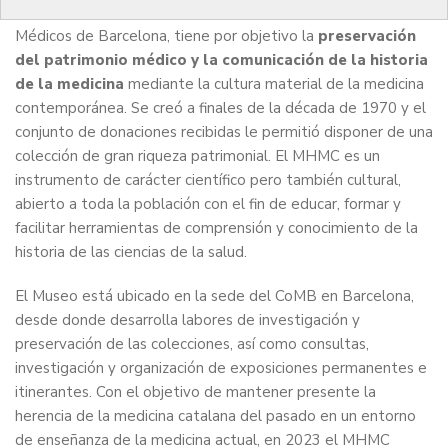
(MHMC) es una institución que con el apoyo del Colegio de
Médicos de Barcelona, tiene por objetivo la
preservación
del patrimonio médico y la comunicación de la historia
de la medicina
mediante la cultura material de la medicina
contemporánea. Se creó a finales de la década de 1970 y el
conjunto de donaciones recibidas le permitió disponer de una
colección de gran riqueza patrimonial. El MHMC es un
instrumento de carácter científico pero también cultural,
abierto a toda la población con el fin de educar, formar y
facilitar herramientas de comprensión y conocimiento de la
historia de las ciencias de la salud.
El Museo está ubicado en la sede del CoMB en Barcelona,
desde donde desarrolla labores de investigación y
preservación de las colecciones, así como consultas,
investigación y organización de exposiciones permanentes e
itinerantes. Con el objetivo de mantener presente la
herencia de la medicina catalana del pasado en un entorno
de enseñanza de la medicina actual, en 2023 el MHMC