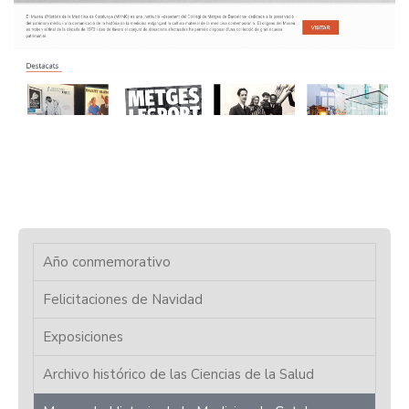
Año conmemorativo
Felicitaciones de Navidad
Exposiciones
Archivo histórico de las Ciencias de la Salud