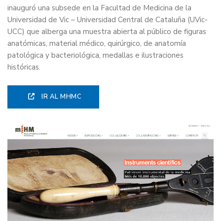
inauguró una subsede en la Facultad de Medicina de la
Universidad de Vic – Universidad Central de Cataluña (UVic-
UCC) que alberga una muestra abierta al público de figuras
anatómicas, material médico, quirúrgico, de anatomía
patológica y bacteriológica, medallas e ilustraciones
históricas.
IR AL MHMC