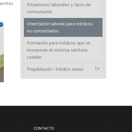
ramites
Situaciones laborales y tipos de
contratación
Orientación laboral para médicos
no comunitarios
Formación para médicos que se
incorporan al sistema sanitario
catalán
Prejubilación / Médico senior
CONTACTO