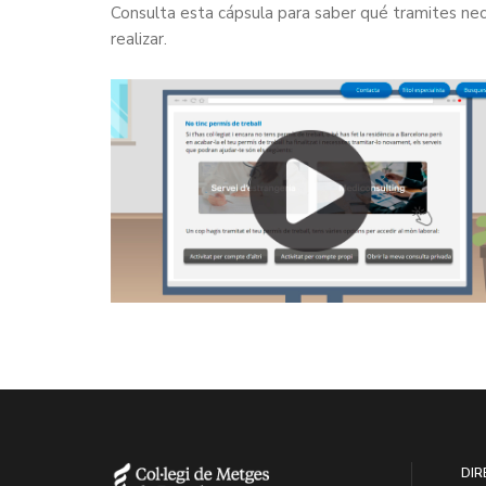
Consulta esta cápsula para saber qué tramites nec
realizar.
DIR