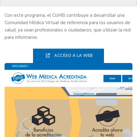
sanitario
.
Con este programa, el CoMB contribuye a desarrollar una
Comunidad Médica Virtual de referencia para los usuarios de
salud, ya sean profesionales o ciudadanos, que utilizan la red
para informarse.
ACCESO A LA WEB