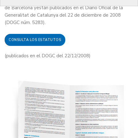
por la Asamblea de Compromisarios del Colegio de Médicos
de Barcelona yestán publicados en el Diario Oficial de la
Generalitat de Catalunya del 22 de diciembre de 2008
(DOGC núm. 5283).
CONSULTA LOS ESTATUTOS
(publicados en el DOGC del 22/12/2008)