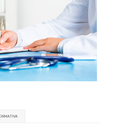
ORMATIVA