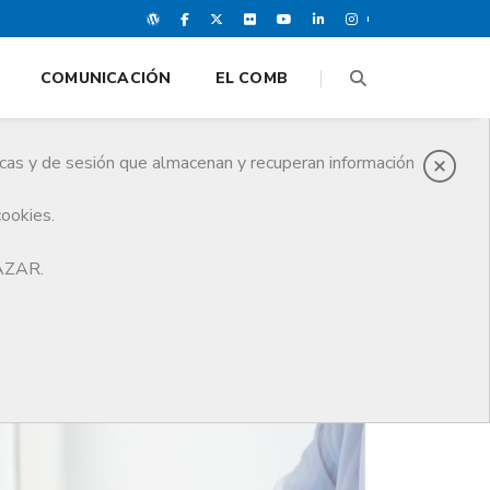
COMUNICACIÓN
EL COMB
icas y de sesión que almacenan y recuperan información
cookies.
HAZAR.