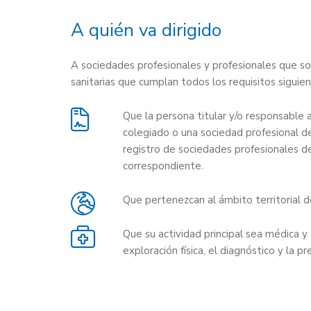
A quién va dirigido
A sociedades profesionales y profesionales que so
sanitarias que cumplan todos los requisitos siguien
Que la persona titular y/o responsable 
colegiado o una sociedad profesional d
registro de sociedades profesionales de
correspondiente.
Que pertenezcan al ámbito territorial 
Que su actividad principal sea médica y 
exploración física, el diagnóstico y la pr