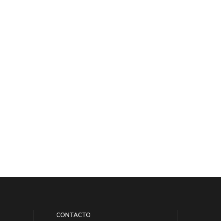
CONTACTO