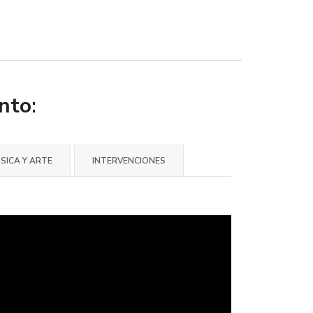
nto
:
SICA Y ARTE
INTERVENCIONES