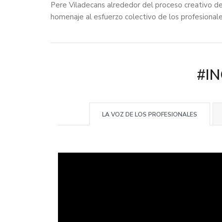
Pere Viladecans alrededor del proceso creativo de 
homenaje al esfuerzo colectivo de los profesionale
#I
LA VOZ DE LOS PROFESIONALES