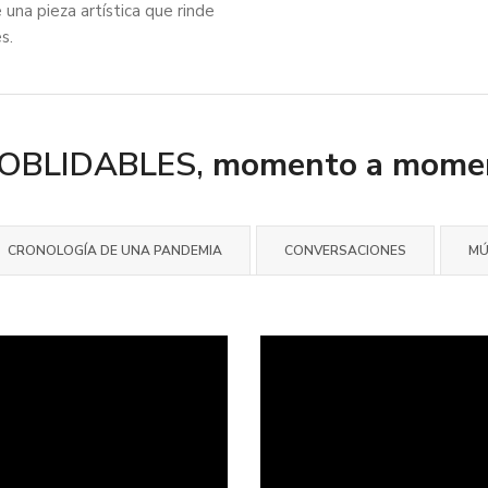
una pieza artística que rinde
s.
NOBLIDABLES,
momento a mome
CRONOLOGÍA DE UNA PANDEMIA
CONVERSACIONES
MÚ