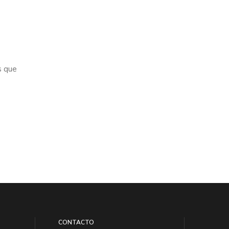
s que
CONTACTO