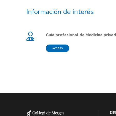
Información de interés
Guía profesional de Medicina priva
ACCESO
DIR