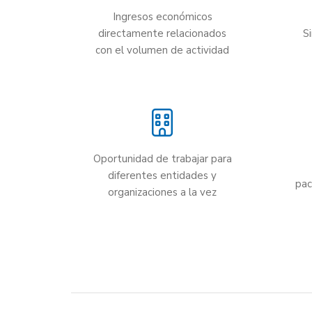
Ingresos económicos
directamente relacionados
S
con el volumen de actividad
Oportunidad de trabajar para
diferentes entidades y
pac
organizaciones a la vez