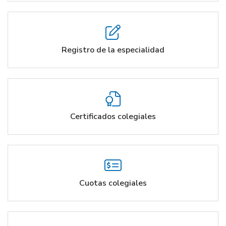
Registro de la especialidad
Certificados colegiales
Cuotas colegiales