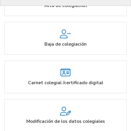
Alta de colegiación
Baja de colegiación
Carnet colegial /certificado digital
Modificación de los datos colegiales