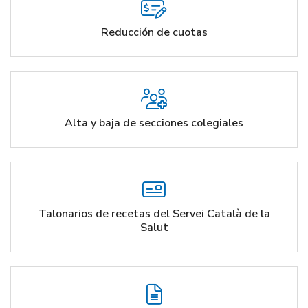
Reducción de cuotas
Alta y baja de secciones colegiales
Talonarios de recetas del Servei Català de la
Salut