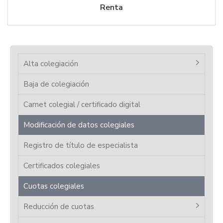
Renta
Alta colegiación
Baja de colegiación
Carnet colegial / certificado digital
Modificación de datos colegiales
Registro de título de especialista
Certificados colegiales
Cuotas colegiales
Reducción de cuotas