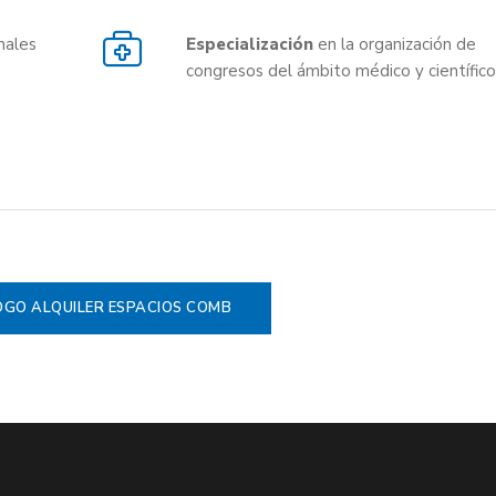
nales
Especialización
en la organización de
congresos del ámbito médico y científico
GO ALQUILER ESPACIOS COMB