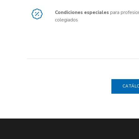
Condiciones especiales
para profesio
colegiados
CATÁLO