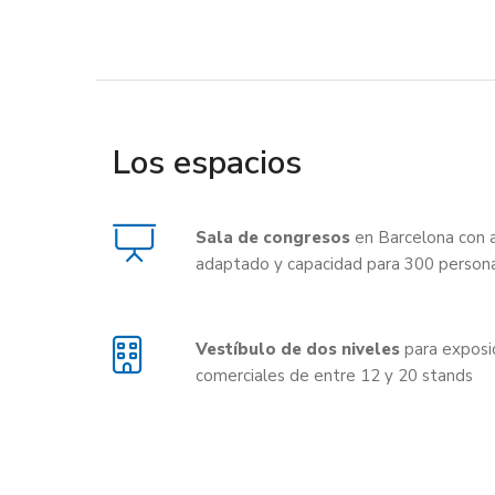
Los espacios
Sala de congresos
en Barcelona con 
adaptado y capacidad para 300 person
Vestíbulo de dos niveles
para exposi
comerciales de entre 12 y 20 stands