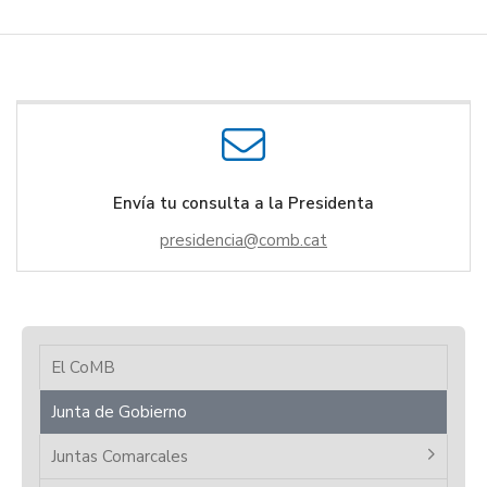
Envía tu consulta a la Presidenta
presidencia
El CoMB
Junta de Gobierno
Juntas Comarcales