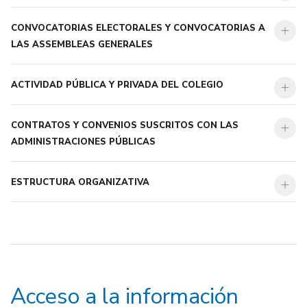
CONVOCATORIAS ELECTORALES Y CONVOCATORIAS A
LAS ASSEMBLEAS GENERALES
ACTIVIDAD PÚBLICA Y PRIVADA DEL COLEGIO
CONTRATOS Y CONVENIOS SUSCRITOS CON LAS
ADMINISTRACIONES PÚBLICAS
ESTRUCTURA ORGANIZATIVA
Acceso a la información