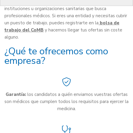
gratuito orientado también a aquellas empresas,
instituciones u organizaciones sanitarias que busca
profesionales médicos. Si eres una entidad y necesitas cubrir
un puesto de trabajo, puedes registrarte en la
bolsa de
trabajo del CoMB
y hacernos llegar tus ofertas sin coste
alguno.
¿Qué te ofrecemos como
empresa?
Garantía:
los candidatos a quién enviamos vuestras ofertas
son médicos que cumplen todos los requisitos para ejercer la
medicina.