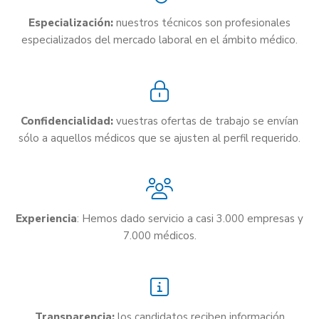
Especialización:
nuestros técnicos son profesionales
especializados del mercado laboral en el ámbito médico.
Confidencialidad:
vuestras ofertas de trabajo se envían
sólo a aquellos médicos que se ajusten al perfil requerido.
Experiencia
: Hemos dado servicio a casi 3.000 empresas y
7.000 médicos.
Transparencia:
los candidatos reciben información