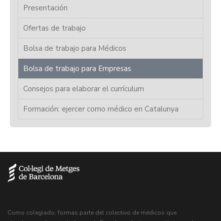
Presentación
Ofertas de trabajo
Bolsa de trabajo para Médicos
Bolsa de trabajo para Empresas
Consejos para elaborar el currículum
Formación: ejercer como médico en Catalunya
Como colegiado, formas parte del colectivo de médicos que