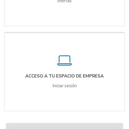
ofertas
ACCESO A TU ESPACIO DE EMPRESA
Iniciar sesión