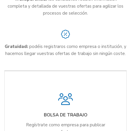
completa y detallada de vuestras ofertas para agilizar los
procesos de selección.
Gratuidad:
podéis registraros como empresa o institución, y
hacernos llegar vuestras ofertas de trabajo sin ningún coste.
BOLSA DE TRABAJO
Regístrate como empresa para publicar