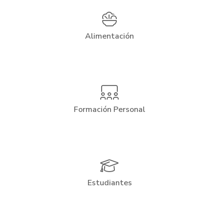
Alimentación
Formación Personal
Estudiantes