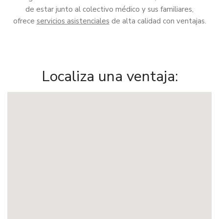
de estar junto al colectivo médico y sus familiares,
ofrece
servicios asistenciales
de alta calidad con ventajas.
Localiza una ventaja: