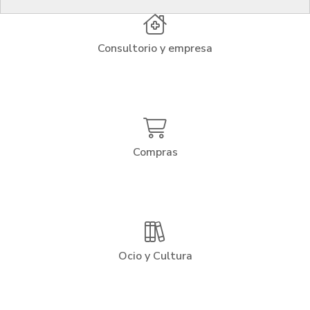
Consultorio y empresa
Compras
Ocio y Cultura