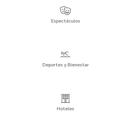
Espectáculos
Deportes y Bienestar
Hoteles