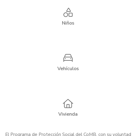
Niños
Vehículos
Vivienda
El Programa de Protección Social del CoMB, con su voluntad