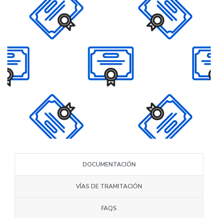
DOCUMENTACIÓN
VÍAS DE TRAMITACIÓN
FAQS