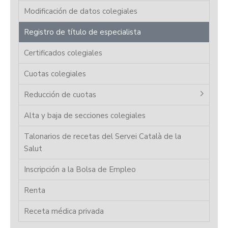
Modificación de datos colegiales
Registro de título de especialista
Certificados colegiales
Cuotas colegiales
Reducción de cuotas
Alta y baja de secciones colegiales
Talonarios de recetas del Servei Català de la
Salut
Inscripción a la Bolsa de Empleo
Renta
Receta médica privada