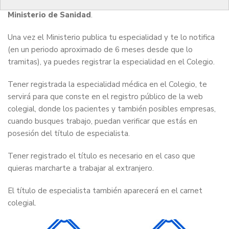
tiene que haber
tramitado tu título de especialista en el
Ministerio de Sanidad
.
Una vez el Ministerio publica tu especialidad y te lo notifica
(en un periodo aproximado de 6 meses desde que lo
tramitas), ya puedes registrar la especialidad en el Colegio.
Tener registrada la especialidad médica en el Colegio, te
servirá para que conste en el registro público de la web
colegial, donde los pacientes y también posibles empresas,
cuando busques trabajo, puedan verificar que estás en
posesión del título de especialista.
Tener registrado el título es necesario en el caso que
quieras marcharte a trabajar al extranjero.
El título de especialista también aparecerá en el carnet
colegial.