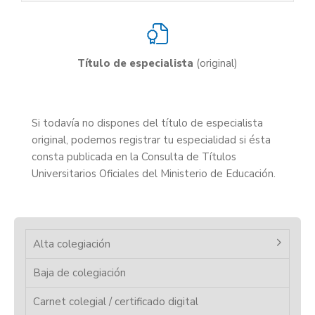
Título de especialista
(original)
Si todavía no dispones del título de especialista
original, podemos registrar tu especialidad si ésta
consta publicada en la Consulta de Títulos
Universitarios Oficiales del Ministerio de Educación.
Alta colegiación
Baja de colegiación
Carnet colegial / certificado digital