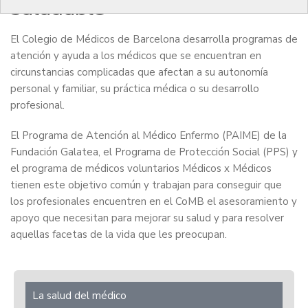
saludable
El Colegio de Médicos de Barcelona desarrolla programas de
atención y ayuda a los médicos que se encuentran en
circunstancias complicadas que afectan a su autonomía
personal y familiar, su práctica médica o su desarrollo
profesional.
El Programa de Atención al Médico Enfermo (PAIME) de la
Fundación Galatea, el Programa de Protección Social (PPS) y
el programa de médicos voluntarios Médicos x Médicos
tienen este objetivo común y trabajan para conseguir que
los profesionales encuentren en el CoMB el asesoramiento y
apoyo que necesitan para mejorar su salud y para resolver
aquellas facetas de la vida que les preocupan.
La salud del médico