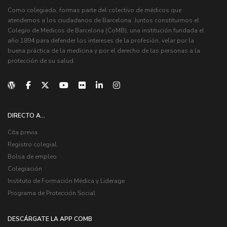
Como colegiado, formas parte del colectivo de médicos que
atendemos a los ciudadanos de Barcelona. Juntos constituimos el
Colegio de Médicos de Barcelona (CoMB), una institución fundada el
año 1894 para defender los intereses de la profesión, velar por la
buena práctica de la medicina y por el derecho de las personas a la
protección de su salud.
DIRECTO A...
Cita previa
Registro colegial
Bolsa de empleo
Colegiación
Instituto de Formación Médica y Liderage
Programa de Protección Social
DESCÁRGATE LA APP COMB