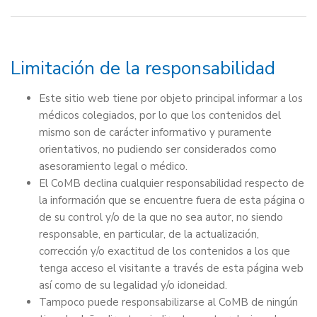
Limitación de la responsabilidad
Este sitio web tiene por objeto principal informar a los
médicos colegiados, por lo que los contenidos del
mismo son de carácter informativo y puramente
orientativos, no pudiendo ser considerados como
asesoramiento legal o médico.
El CoMB declina cualquier responsabilidad respecto de
la información que se encuentre fuera de esta página o
de su control y/o de la que no sea autor, no siendo
responsable, en particular, de la actualización,
corrección y/o exactitud de los contenidos a los que
tenga acceso el visitante a través de esta página web
así como de su legalidad y/o idoneidad.
Tampoco puede responsabilizarse al CoMB de ningún