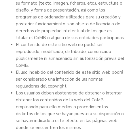
su formato (texto, imagen, ficheros, etc.), estructura o
diseño, y forma de presentación, así como los
programas de ordenador utilizados para su creación y
posterior funcionamiento, son objeto de licencia o de
derechos de propiedad intelectual de los que es
titular el CoMB o alguna de sus entidades participadas.
El contenido de este sitio web no podrá ser
reproducido, modificado, distribuido, comunicado
públicamente ni almacenado sin autorización previa del
CoMB.
El uso indebido del contenido de este sitio web podrá
ser considerado una infracción de las normas
reguladoras del copyright.
Los usuarios deben abstenerse de obtener o intentar
obtener los contenidos de la web del CoMB
empleando para ello medios o procedimientos
distintos de los que se hayan puesto a su disposición o
se hayan indicado a este efecto en las páginas web
donde se encuentren los mismos.