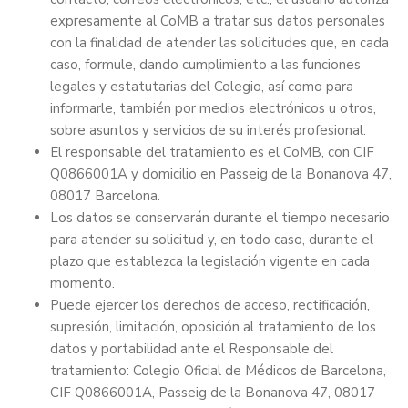
expresamente al CoMB a tratar sus datos personales
con la finalidad de atender las solicitudes que, en cada
caso, formule, dando cumplimiento a las funciones
legales y estatutarias del Colegio, así como para
informarle, también por medios electrónicos u otros,
sobre asuntos y servicios de su interés profesional.
El responsable del tratamiento es el CoMB, con CIF
Q0866001A y domicilio en Passeig de la Bonanova 47,
08017 Barcelona.
Los datos se conservarán durante el tiempo necesario
para atender su solicitud y, en todo caso, durante el
plazo que establezca la legislación vigente en cada
momento.
Puede ejercer los derechos de acceso, rectificación,
supresión, limitación, oposición al tratamiento de los
datos y portabilidad ante el Responsable del
tratamiento: Colegio Oficial de Médicos de Barcelona,
CIF Q0866001A, Passeig de la Bonanova 47, 08017