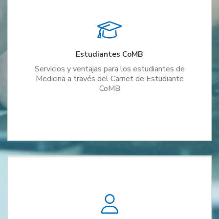
Estudiantes CoMB
Servicios y ventajas para los estudiantes de
Medicina a través del Carnet de Estudiante
CoMB