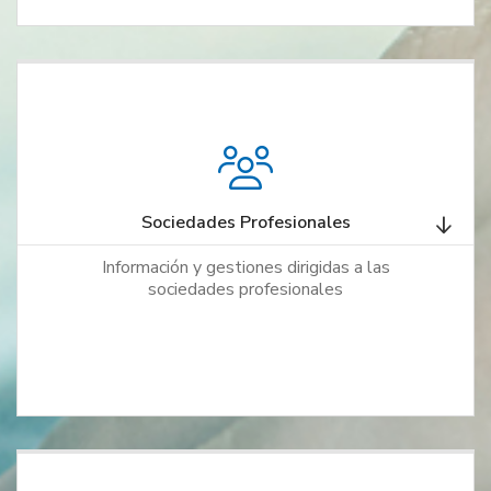
Sociedades Profesionales
Información y gestiones dirigidas a las
sociedades profesionales