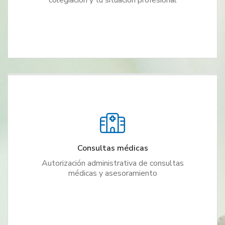
colegiación y tu situación profesional
Consultas médicas
Autorización administrativa de consultas
médicas y asesoramiento