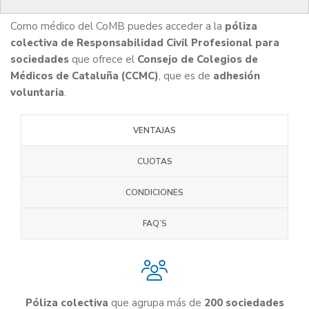
Como médico del CoMB puedes acceder a la
póliza
colectiva de Responsabilidad Civil Profesional para
sociedades
que ofrece el
Consejo de Colegios de
Médicos de Cataluña (CCMC)
, que es de
adhesión
voluntaria
.
VENTAJAS
CUOTAS
CONDICIONES
FAQ’S
Póliza colectiva
que agrupa más de
200 sociedades