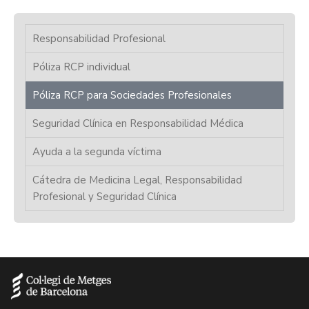
Responsabilidad Profesional
Póliza RCP individual
Póliza RCP para Sociedades Profesionales
Seguridad Clínica en Responsabilidad Médica
Ayuda a la segunda víctima
Cátedra de Medicina Legal, Responsabilidad
Profesional y Seguridad Clínica