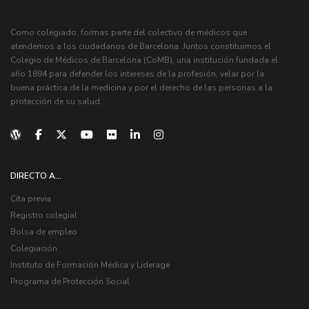
Como colegiado, formas parte del colectivo de médicos que
atendemos a los ciudadanos de Barcelona. Juntos constituimos el
Colegio de Médicos de Barcelona (CoMB), una institución fundada el
año 1894 para defender los intereses de la profesión, velar por la
buena práctica de la medicina y por el derecho de las personas a la
protección de su salud.
DIRECTO A...
Cita previa
Registro colegial
Bolsa de empleo
Colegiación
Instituto de Formación Médica y Liderage
Programa de Protección Social