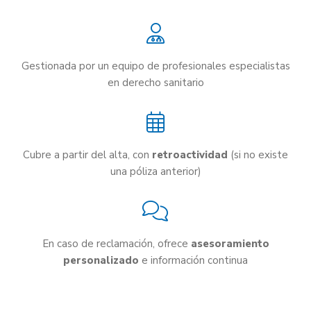
Gestionada por un equipo de profesionales especialistas
en derecho sanitario
Cubre a partir del alta, con
retroactividad
(si no existe
una póliza anterior)
En caso de reclamación, ofrece
asesoramiento
personalizado
e información continua