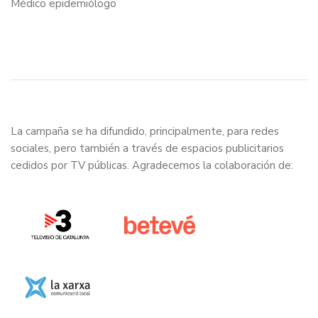
Médico epidemiólogo
La campaña se ha difundido, principalmente, para redes
sociales, pero también a través de espacios publicitarios
cedidos por TV públicas. Agradecemos la colaboración de: