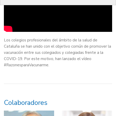
Los colegios profesionales del ámbito de la salud de
Cataluña se han unido con el objetivo común de promover la
vacunación entre sus colegiados y colegiadas frente a la
COVID-19. Por este motivo, han lanzado el vídeo
#RazonesparaVacunarme.
Colaboradores