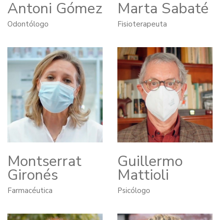
Antoni Gómez
Marta Sabaté
Odontólogo
Fisioterapeuta
Montserrat
Guillermo
Gironés
Mattioli
Farmacéutica
Psicólogo