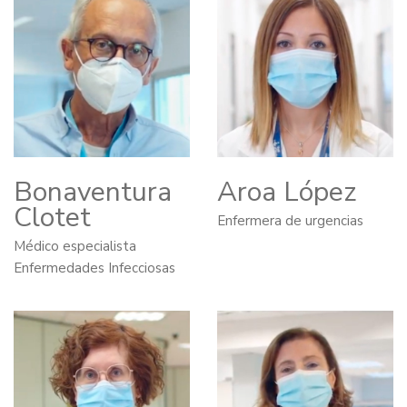
Bonaventura
Aroa López
Clotet
Enfermera de urgencias
Médico especialista
Enfermedades Infecciosas