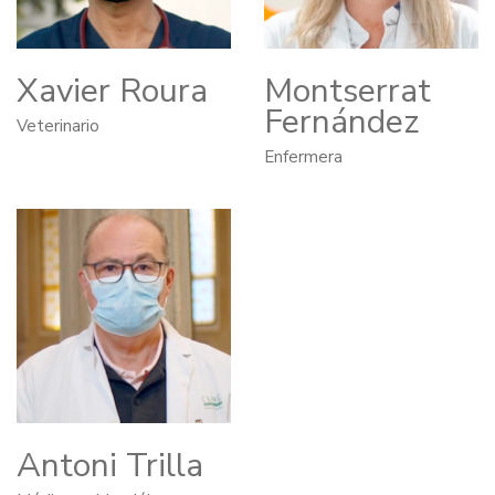
Xavier Roura
Montserrat
Fernández
Veterinario
Enfermera
Antoni Trilla