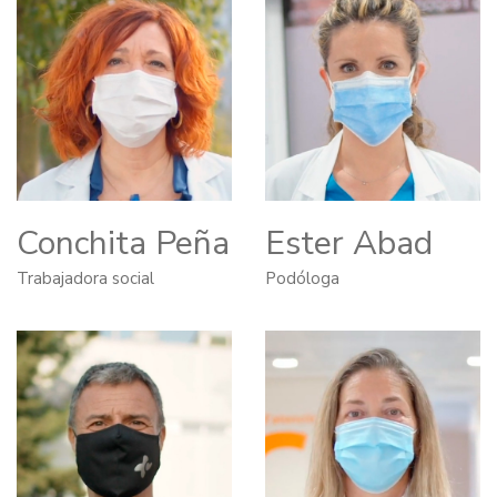
Conchita Peña
Ester Abad
Trabajadora social
Podóloga