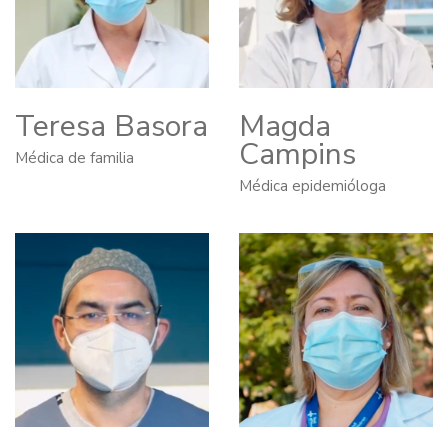
Teresa Basora
Magda
Campins
Médica de familia
Médica epidemióloga