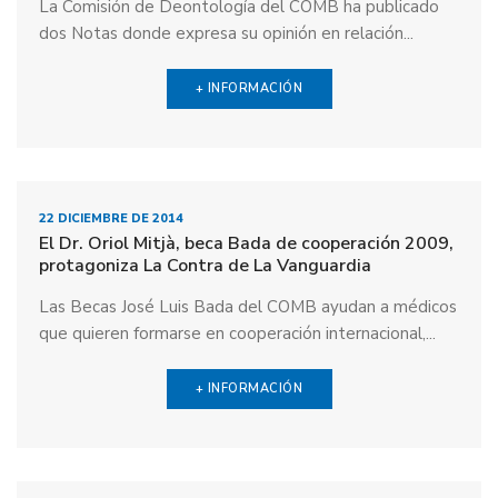
La Comisión de Deontología del COMB ha publicado
dos Notas donde expresa su opinión en relación...
+ INFORMACIÓN
22 DICIEMBRE DE 2014
El Dr. Oriol Mitjà, beca Bada de cooperación 2009,
protagoniza La Contra de La Vanguardia
Las Becas José Luis Bada del COMB ayudan a médicos
que quieren formarse en cooperación internacional,...
+ INFORMACIÓN