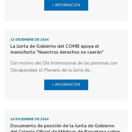
+ INFORMACIÓN
11 DICIEMBRE DE 2014
La Junta de Gobierno del COMB apoya el
manisfesto “Nuestros derechos no caerán”
Con motivo del Día Internacional de las personas con
Discapacidad, el Plenario de la Junta de...
+ INFORMACIÓN
10 DICIEMBRE DE 2014
Documento de posición de la Junta de Gobierno
del Colegio Oficial de Médicos de Barcelona sobre