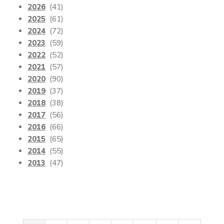
2026
(41)
2025
(61)
2024
(72)
2023
(59)
2022
(52)
2021
(57)
2020
(90)
2019
(37)
2018
(38)
2017
(56)
2016
(66)
2015
(65)
2014
(55)
2013
(47)