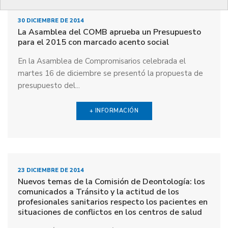
30 DICIEMBRE DE 2014
La Asamblea del COMB aprueba un Presupuesto
para el 2015 con marcado acento social
En la Asamblea de Compromisarios celebrada el
martes 16 de diciembre se presentó la propuesta de
presupuesto del...
+ INFORMACIÓN
23 DICIEMBRE DE 2014
Nuevos temas de la Comisión de Deontología: los
comunicados a Tránsito y la actitud de los
profesionales sanitarios respecto los pacientes en
situaciones de conflictos en los centros de salud