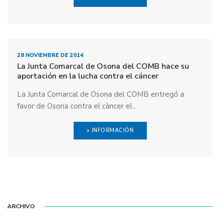
28 NOVIEMBRE DE 2014
La Junta Comarcal de Osona del COMB hace su
aportación en la lucha contra el cáncer
La Junta Comarcal de Osona del COMB entregó a
favor de Osona contra el càncer el...
+ INFORMACIÓN
ARCHIVO