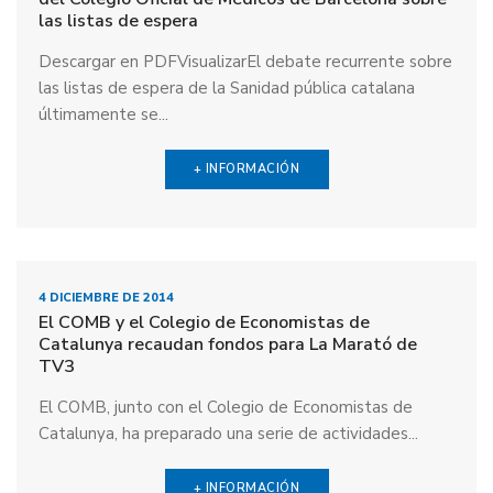
las listas de espera
Descargar en PDFVisualizarEl debate recurrente sobre
las listas de espera de la Sanidad pública catalana
últimamente se...
+ INFORMACIÓN
4 DICIEMBRE DE 2014
El COMB y el Colegio de Economistas de
Catalunya recaudan fondos para La Marató de
TV3
El COMB, junto con el Colegio de Economistas de
Catalunya, ha preparado una serie de actividades...
+ INFORMACIÓN