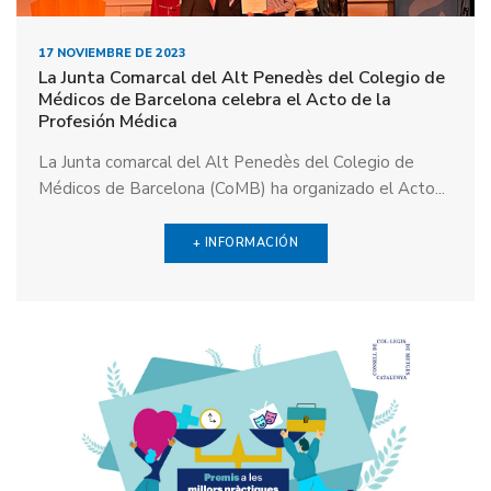
17 NOVIEMBRE DE 2023
La Junta Comarcal del Alt Penedès del Colegio de
Médicos de Barcelona celebra el Acto de la
Profesión Médica
La Junta comarcal del Alt Penedès del Colegio de
Médicos de Barcelona (CoMB) ha organizado el Acto...
+ INFORMACIÓN