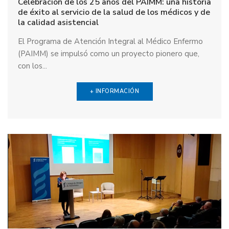
Celebración de los 25 años del PAIMM: una historia
de éxito al servicio de la salud de los médicos y de
la calidad asistencial
El Programa de Atención Integral al Médico Enfermo
(PAIMM) se impulsó como un proyecto pionero que,
con los...
+ INFORMACIÓN