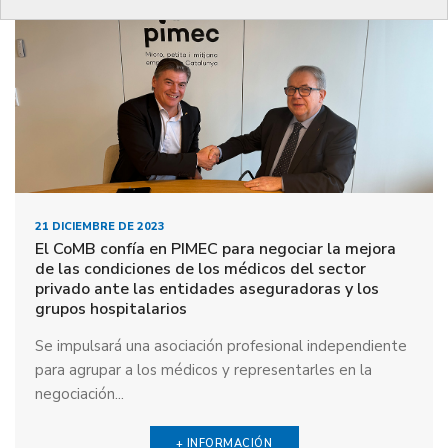
21 DICIEMBRE DE 2023
El CoMB confía en PIMEC para negociar la mejora
de las condiciones de los médicos del sector
privado ante las entidades aseguradoras y los
grupos hospitalarios
Se impulsará una asociación profesional independiente
para agrupar a los médicos y representarles en la
negociación...
+ INFORMACIÓN