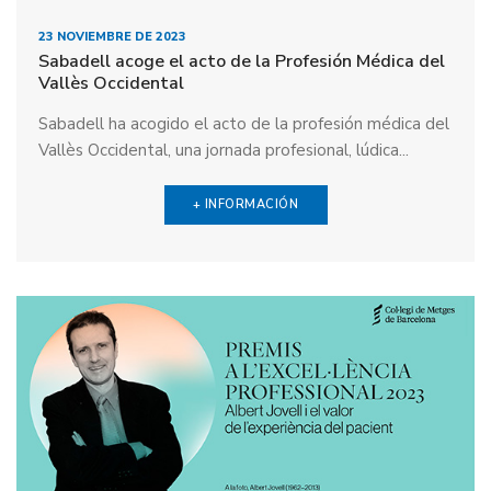
23 NOVIEMBRE DE 2023
Sabadell acoge el acto de la Profesión Médica del
Vallès Occidental
Sabadell ha acogido el acto de la profesión médica del
Vallès Occidental, una jornada profesional, lúdica...
+ INFORMACIÓN