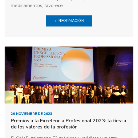
medicamentos, favorece...
+ INFORMACIÓN
29 NOVIEMBRE DE 2023
Premios a la Excelencia Profesional 2023: la fiesta
de los valores de la profesión