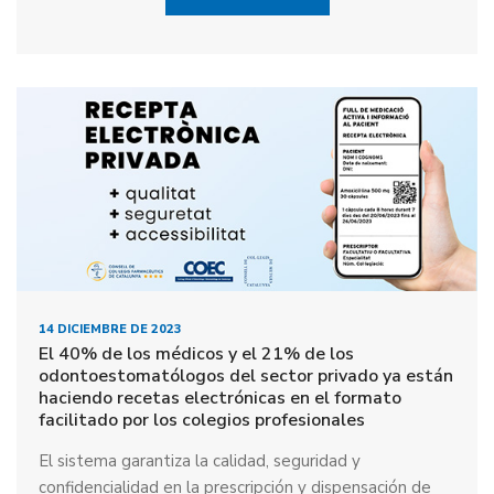
14 DICIEMBRE DE 2023
El 40% de los médicos y el 21% de los
odontoestomatólogos del sector privado ya están
haciendo recetas electrónicas en el formato
facilitado por los colegios profesionales
El sistema garantiza la calidad, seguridad y
confidencialidad en la prescripción y dispensación de