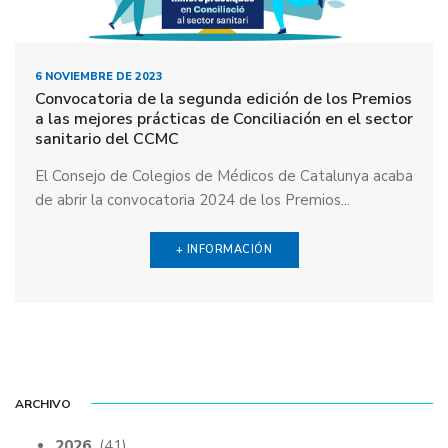
6 NOVIEMBRE DE 2023
Convocatoria de la segunda edición de los Premios
a las mejores prácticas de Conciliación en el sector
sanitario del CCMC
El Consejo de Colegios de Médicos de Catalunya acaba
de abrir la convocatoria 2024 de los Premios...
+ INFORMACIÓN
ARCHIVO
2026
(41)