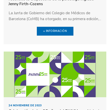
Jenny Firth-Cozens
La Junta de Gobierno del Colegio de Médicos de
Barcelona (CoMB) ha otorgado, en su primera edición,...
+ INFORMACIÓN
24 NOVIEMBRE DE 2023