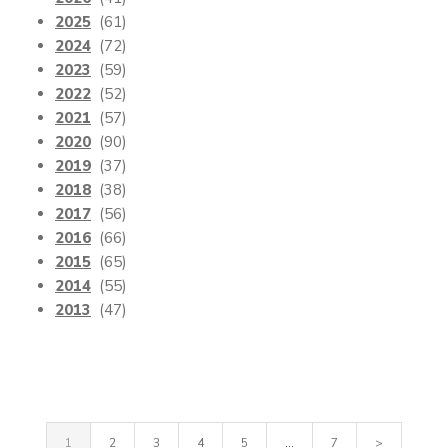
2025
(61)
2024
(72)
2023
(59)
2022
(52)
2021
(57)
2020
(90)
2019
(37)
2018
(38)
2017
(56)
2016
(66)
2015
(65)
2014
(55)
2013
(47)
1
2
3
4
5
...
7
>