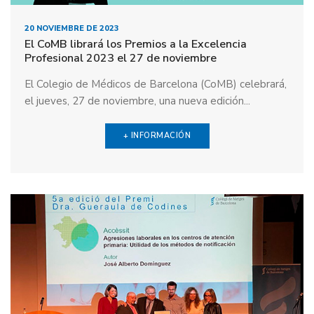
20 NOVIEMBRE DE 2023
El CoMB librará los Premios a la Excelencia
Profesional 2023 el 27 de noviembre
El Colegio de Médicos de Barcelona (CoMB) celebrará,
el jueves, 27 de noviembre, una nueva edición...
+ INFORMACIÓN